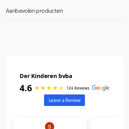
Aanbevolen producten