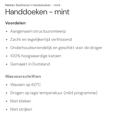
Home
Badlinnen
Handdoeken - mint
Handdoeken - mint
Voordelen
Aangenaam structuurontwerp
Zacht en tegelijkertijd verfrissend
Onderhoudsvriendelijk en geschikt voor de droger
100% hoogwaardige katoen
Gemaakt in Duitsland
Wasvoorschriften
Wassen op 60°C
Drogen op lage temperatuur (mild programma)
Niet bleken
Niet strijken