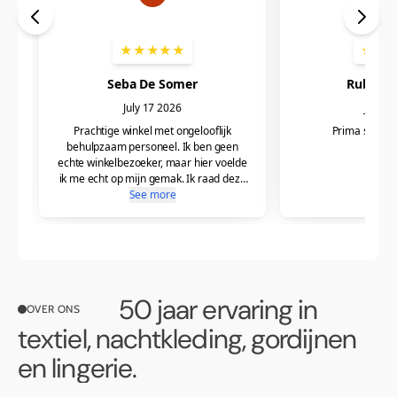
50 jaar ervaring in
OVER ONS
textiel, nachtkleding, gordijnen
en lingerie.