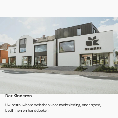
Der Kinderen
Uw betrouwbare webshop voor nachtkleding, ondergoed,
bedlinnen en handdoeken