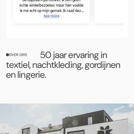
50 jaar ervaring in
OVER ONS
textiel, nachtkleding, gordijnen
en lingerie.