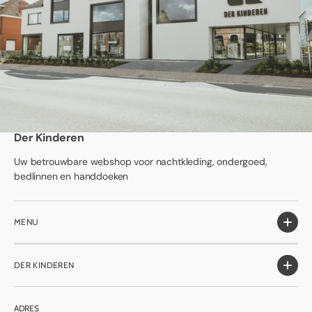
Der Kinderen
Uw betrouwbare webshop voor nachtkleding, ondergoed,
bedlinnen en handdoeken
MENU
DER KINDEREN
ADRES