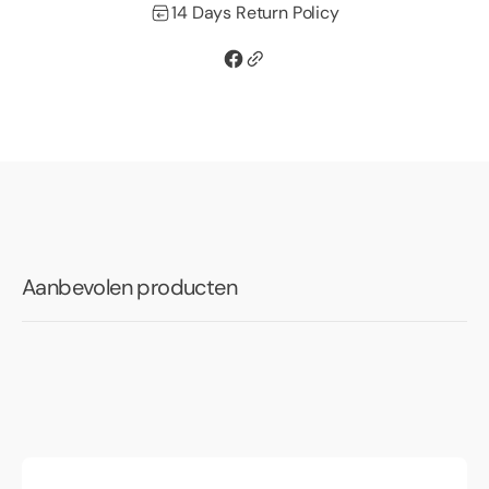
14 Days Return Policy
Aanbevolen producten