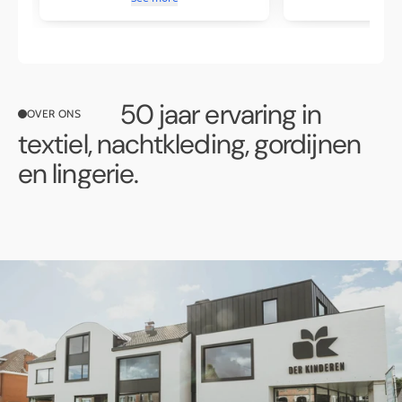
50 jaar ervaring in
OVER ONS
textiel, nachtkleding, gordijnen
en lingerie.