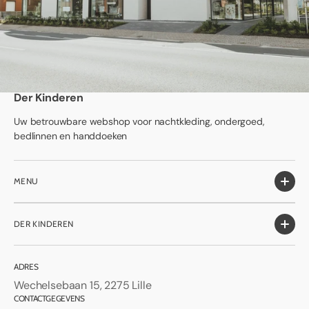
Der Kinderen
Uw betrouwbare webshop voor nachtkleding, ondergoed,
bedlinnen en handdoeken
MENU
DER KINDEREN
ADRES
Wechelsebaan 15, 2275 Lille
CONTACTGEGEVENS